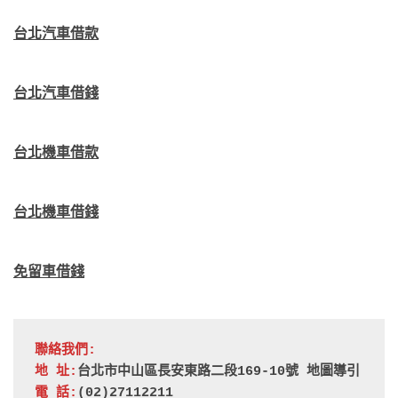
台北汽車借款
台北汽車借錢
台北機車借款
台北機車借錢
免留車借錢
聯絡我們:
地 址:
台北市中山區長安東路二段169-10號 
地圖導引
電 話:
(02)27112211