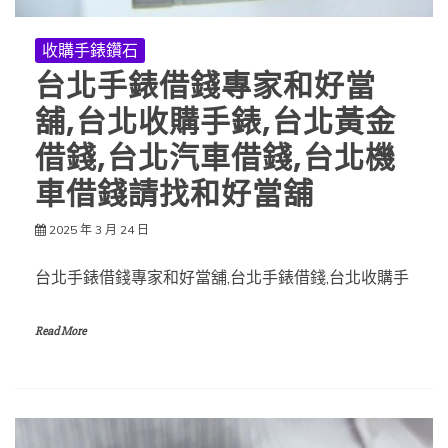
收購手錶鑽石
台北手錶借錢專家和好當
舖,台北收購手錶,台北黃金
借錢,台北汽車借錢,台北機
車借錢請找和好當舖
2025 年 3 月 24 日
台北手錶借錢專家和好當舖,台北手錶借錢,台北收購手
Read More