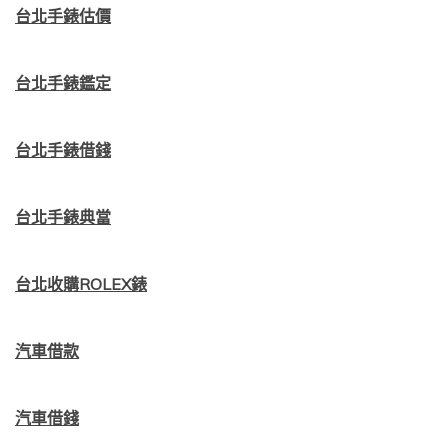
台北手錶估價
台北手錶鑑定
台北手錶借錢
台北手錶典當
台北收購ROLEX錶
汽車借款
汽車借錢