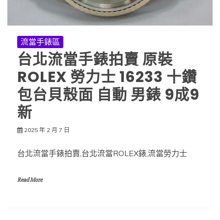
流當手錶區
台北流當手錶拍賣 原裝
ROLEX 勞力士 16233 十鑽
包台貝殼面 自動 男錶 9成9
新
2025 年 2 月 7 日
台北流當手錶拍賣,台北流當ROLEX錶,流當勞力士
Read More