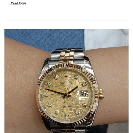
Read More