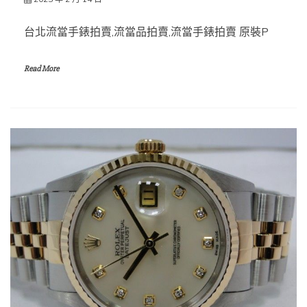
台北流當手錶拍賣,流當品拍賣,流當手錶拍賣 原裝P
Read More