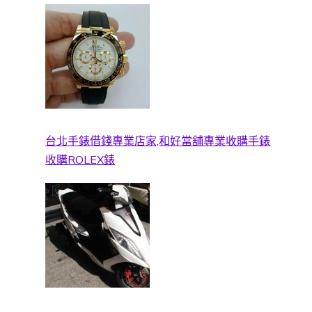
台北手錶借錢專業店家,和好當舖專業收購手錶
收購ROLEX錶