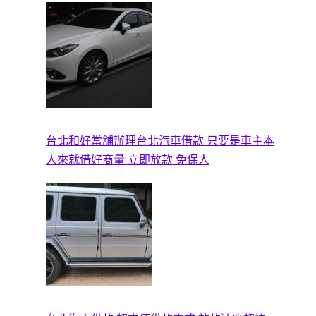
台北和好當舖辦理台北汽車借款 只要是車主本
人來就借好商量 立即放款 免保人