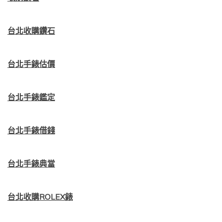
台北收購鑽石
台北手錶估價
台北手錶鑑定
台北手錶借錢
台北手錶典當
台北收購ROLEX錶