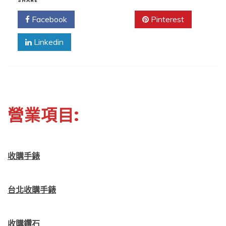
SHARE
Facebook
Twitter
Pinterest
Linkedin
營業項目:
收購手錶
台北收購手錶
收購鑽石