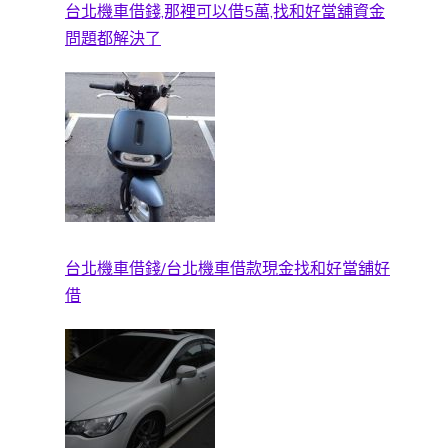
台北機車借錢,那裡可以借5萬,找和好當舖資金
問題都解決了
台北機車借錢/台北機車借款現金找和好當舖好
借