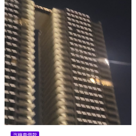
汽機車借款