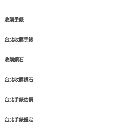
收購手錶
台北收購手錶
收購鑽石
台北收購鑽石
台北手錶估價
台北手錶鑑定