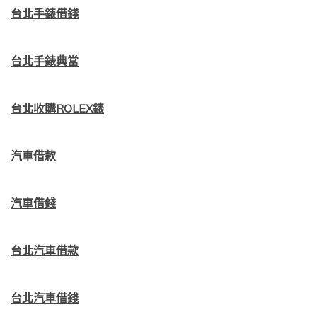
台北手錶借錢
台北手錶典當
台北收購ROLEX錶
汽車借款
汽車借錢
台北汽車借款
台北汽車借錢