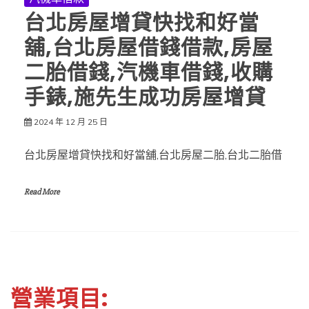
台北房屋增貸快找和好當
舖,台北房屋借錢借款,房屋
二胎借錢,汽機車借錢,收購
手錶,施先生成功房屋增貸
2024 年 12 月 25 日
台北房屋增貸快找和好當舖,台北房屋二胎,台北二胎借
Read More
營業項目: