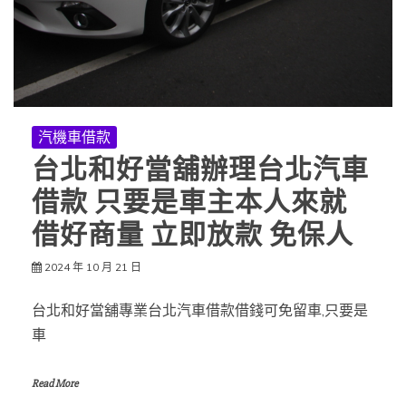
汽機車借款
台北和好當舖辦理台北汽車
借款 只要是車主本人來就
借好商量 立即放款 免保人
2024 年 10 月 21 日
台北和好當舖專業台北汽車借款借錢可免留車,只要是
車
Read More