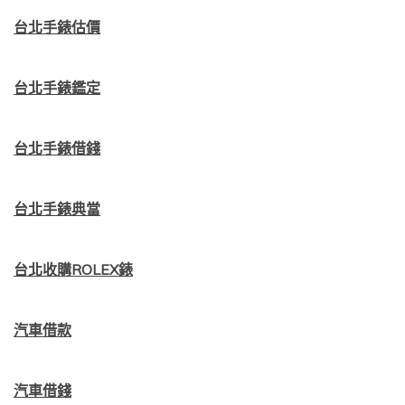
台北手錶估價
台北手錶鑑定
台北手錶借錢
台北手錶典當
台北收購ROLEX錶
汽車借款
汽車借錢