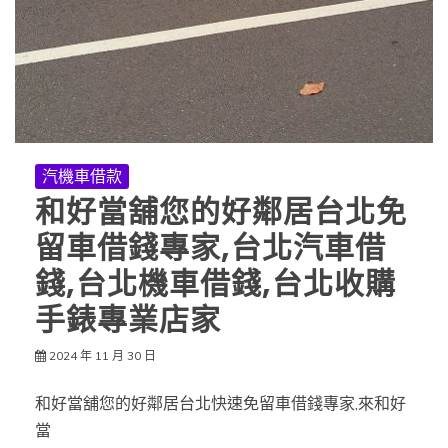
汽機車借款
和好當舖您的好鄰居台北免
留車借錢專家,台北汽車借
錢,台北機車借錢,台北收購
手錶專業店家
2024 年 11 月 30 日
和好當舖您的好鄰居台北快速免留車借錢專家,來和好
當