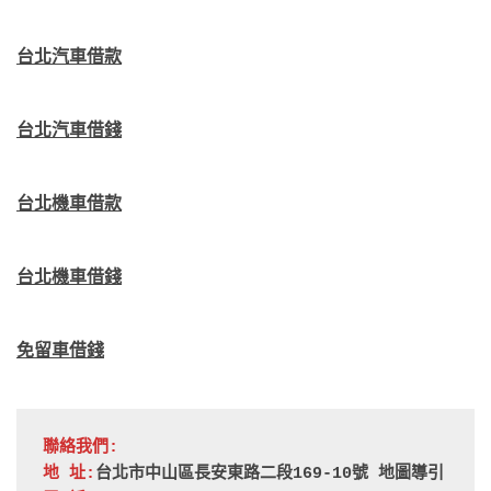
台北汽車借款
台北汽車借錢
台北機車借款
台北機車借錢
免留車借錢
聯絡我們:
地 址:
台北市中山區長安東路二段169-10號 
地圖導引