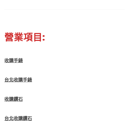
營業項目:
收購手錶
台北收購手錶
收購鑽石
台北收購鑽石