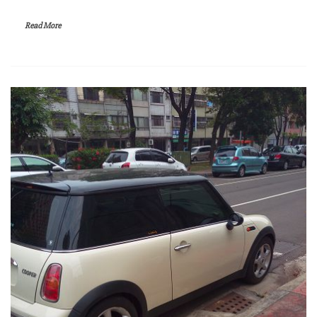
Read More