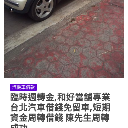
汽機車借款
臨時週轉金,和好當舖專業
台北汽車借錢免留車,短期
資金周轉借錢 陳先生周轉