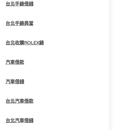
台北手錶借錢
台北手錶典當
台北收購ROLEX錶
汽車借款
汽車借錢
台北汽車借款
台北汽車借錢