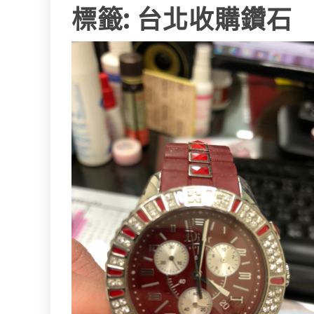
標籤:
台北收購鑽石