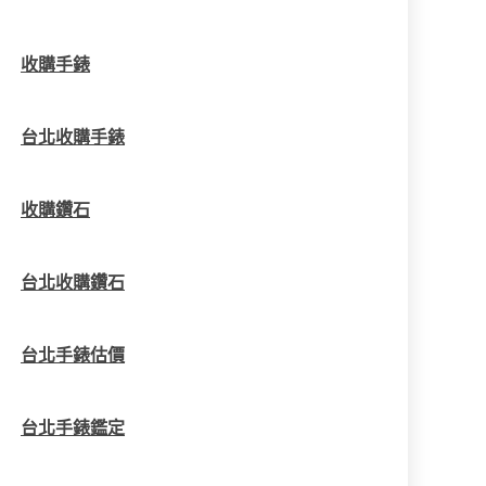
收購手錶
台北收購手錶
收購鑽石
台北收購鑽石
台北手錶估價
台北手錶鑑定