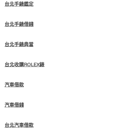
台北手錶鑑定
台北手錶借錢
台北手錶典當
台北收購ROLEX錶
汽車借款
汽車借錢
台北汽車借款