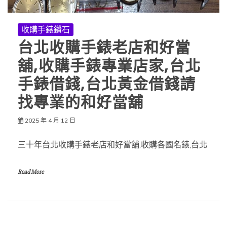
收購手錶鑽石
台北收購手錶老店和好當
舖,收購手錶專業店家,台北
手錶借錢,台北黃金借錢請
找專業的和好當舖
2025 年 4 月 12 日
三十年台北收購手錶老店和好當舖,收購各國名錶,台北
Read More