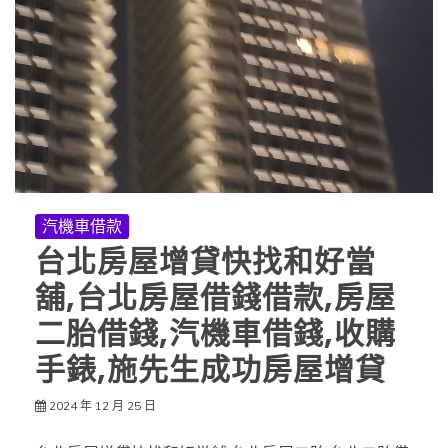
汽機車借款
台北房屋增貸快找和好當
舖,台北房屋借錢借款,房屋
二胎借錢,汽機車借錢,收購
手錶,施先生成功房屋增貸
2024 年 12 月 25 日