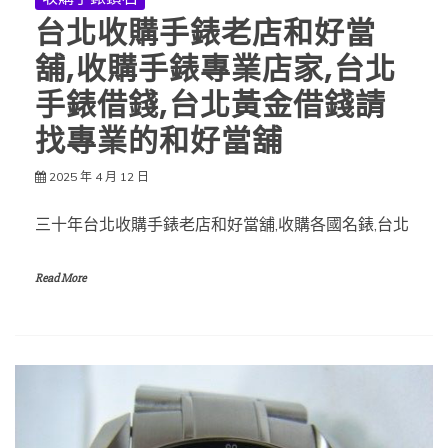
台北收購手錶老店和好當
舖,收購手錶專業店家,台北
手錶借錢,台北黃金借錢請
找專業的和好當舖
2025 年 4 月 12 日
三十年台北收購手錶老店和好當舖,收購各國名錶,台北
Read More