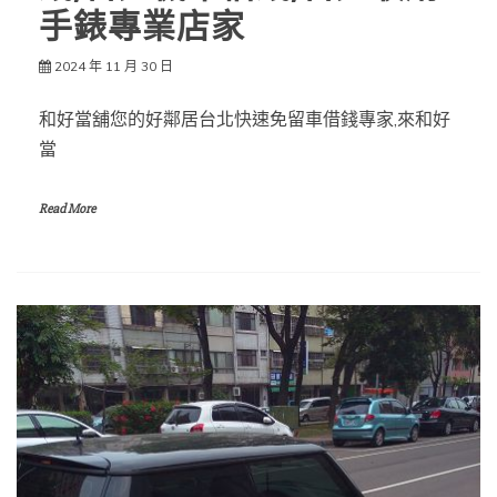
手錶專業店家
2024 年 11 月 30 日
和好當舖您的好鄰居台北快速免留車借錢專家,來和好
當
Read More