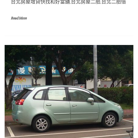
台北房屋增貸快找和好當舖,台北房屋二胎,台北二胎借
Read More