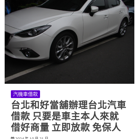
汽機車借款
台北和好當舖辦理台北汽車
借款 只要是車主本人來就
借好商量 立即放款 免保人
2024 年 10 月 21 日