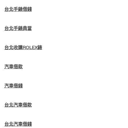
台北手錶借錢
台北手錶典當
台北收購ROLEX錶
汽車借款
汽車借錢
台北汽車借款
台北汽車借錢