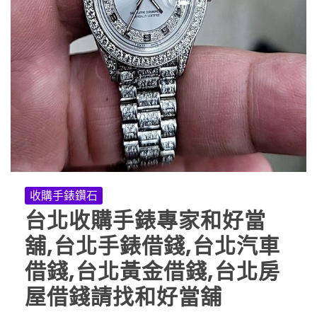
收購手錶鑽石
台北收購手錶專家和好當
舖,台北手錶借錢,台北汽車
借錢,台北黃金借錢,台北房
屋借錢請找和好當舖