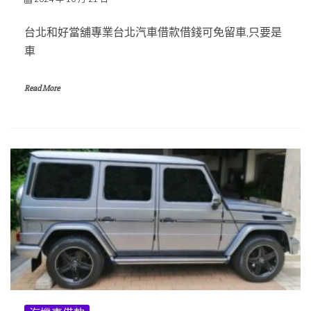
台北和好當舖專業台北汽車借款借錢可免留車,只要是
車
Read More