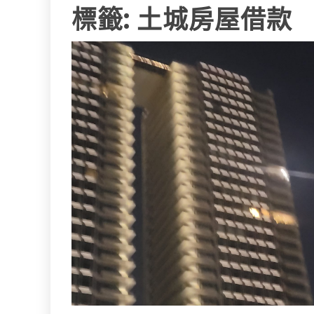
標籤:
土城房屋借款