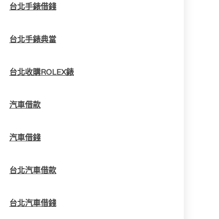
台北手錶借錢
台北手錶典當
台北收購ROLEX錶
汽車借款
汽車借錢
台北汽車借款
台北汽車借錢