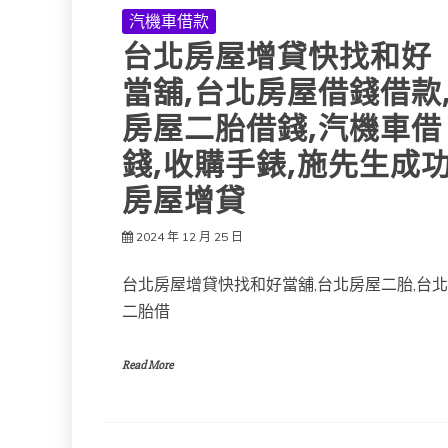
汽機車借款
台北房屋增貸快找和好
當舖,台北房屋借錢借款
房屋二胎借錢,汽機車借
錢,收購手錶,施先生成
房屋增貸
2024 年 12 月 25 日
台北房屋增貸快找和好當舖,台北房屋二胎,台北
二胎借
Read More