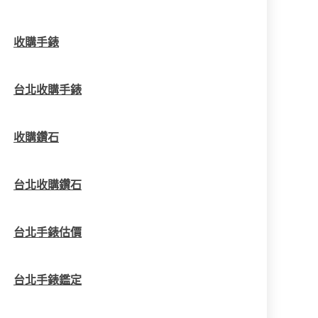
收購手錶
台北收購手錶
收購鑽石
台北收購鑽石
台北手錶估價
台北手錶鑑定