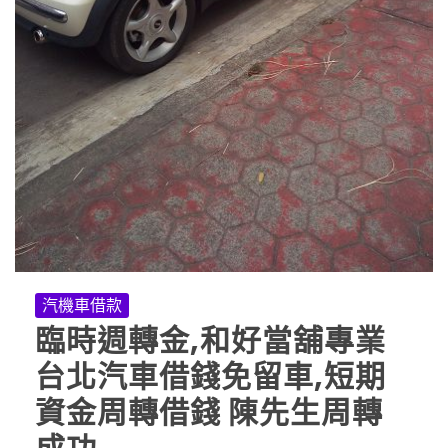
汽機車借款
臨時週轉金,和好當舖專業
台北汽車借錢免留車,短期
資金周轉借錢 陳先生周轉