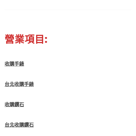
營業項目:
收購手錶
台北收購手錶
收購鑽石
台北收購鑽石