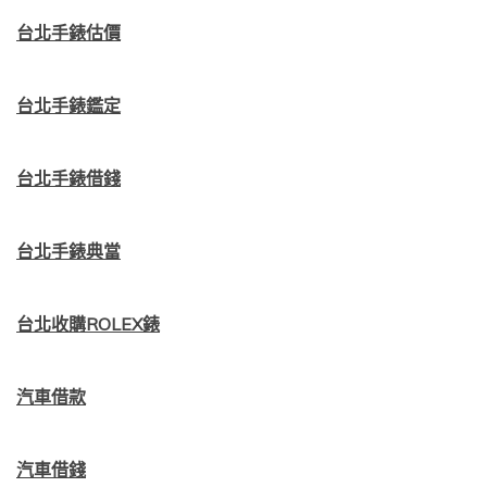
台北手錶估價
台北手錶鑑定
台北手錶借錢
台北手錶典當
台北收購ROLEX錶
汽車借款
汽車借錢