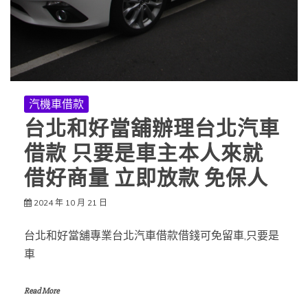
汽機車借款
台北和好當舖辦理台北汽車
借款 只要是車主本人來就
借好商量 立即放款 免保人
2024 年 10 月 21 日
台北和好當舖專業台北汽車借款借錢可免留車,只要是
車
Read More