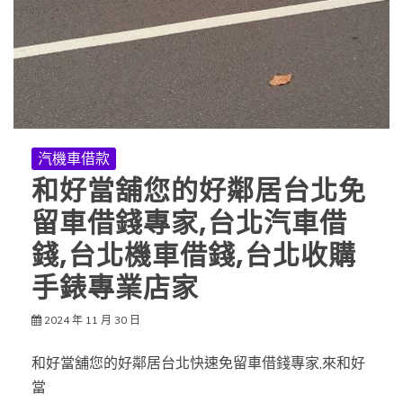
汽機車借款
和好當舖您的好鄰居台北免
留車借錢專家,台北汽車借
錢,台北機車借錢,台北收購
手錶專業店家
2024 年 11 月 30 日
和好當舖您的好鄰居台北快速免留車借錢專家,來和好
當