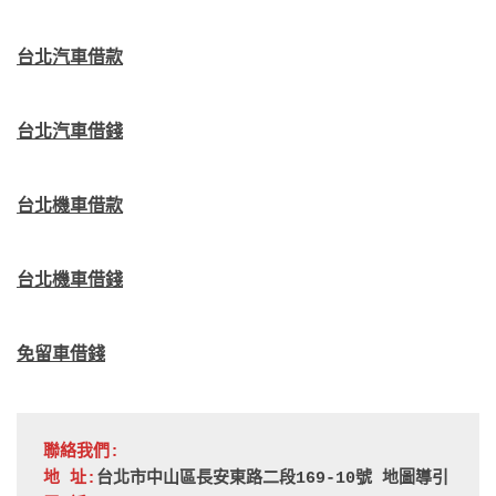
台北汽車借款
台北汽車借錢
台北機車借款
台北機車借錢
免留車借錢
聯絡我們:
地 址:
台北市中山區長安東路二段169-10號 
地圖導引