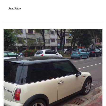
Read More