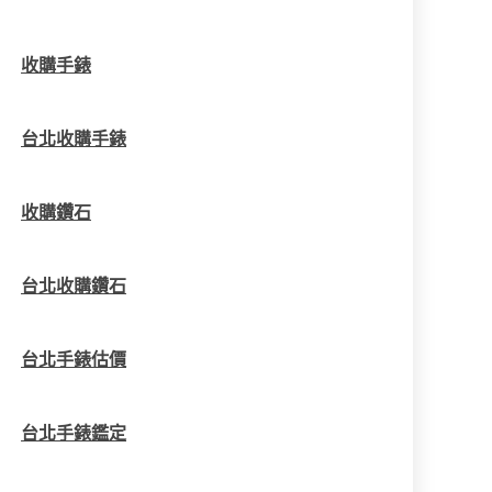
收購手錶
台北收購手錶
收購鑽石
台北收購鑽石
台北手錶估價
台北手錶鑑定