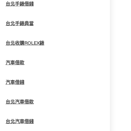
台北手錶借錢
台北手錶典當
台北收購ROLEX錶
汽車借款
汽車借錢
台北汽車借款
台北汽車借錢