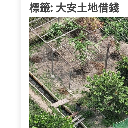
標籤:
大安土地借錢