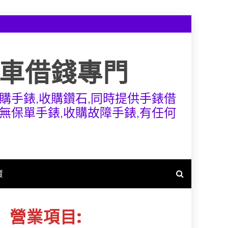
機車借錢專門
購手錶,收購鑽石,同時提供手錶借
無保單手錶,收購故障手錶,有任何
賣
營業項目: