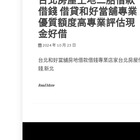
台北房屋土地二胎借款
借錢 借貸和好當舖專業
優質額度高專業評估現
金好借
2024 年 10 月 23 日
台北和好當舖房地借款借錢專業店家台北房屋
錢,新北
Read More