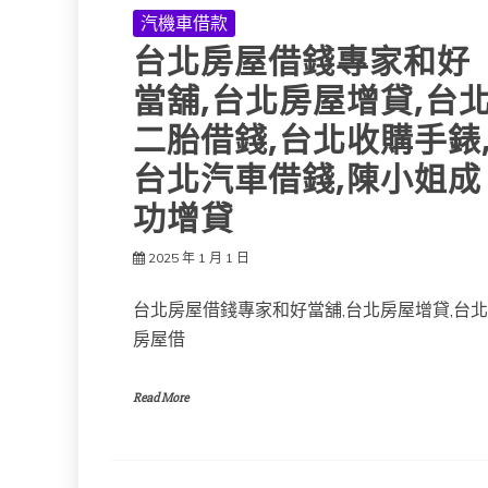
汽機車借款
台北房屋借錢專家和好
當舖,台北房屋增貸,台
二胎借錢,台北收購手錶
台北汽車借錢,陳小姐成
功增貸
2025 年 1 月 1 日
台北房屋借錢專家和好當舖,台北房屋增貸,台北
房屋借
Read More