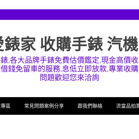
愛錶家 收購手錶 汽
手錶,各大品牌手錶免費估價鑑定,現金高價收
款借錢免留車的服務,息低立即放款,專業收購
問題歡迎您來洽詢
款專區
常見問題案例分享
跟我們聯絡
流當品拍