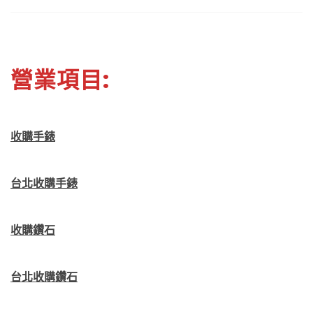
營業項目:
收購手錶
台北收購手錶
收購鑽石
台北收購鑽石