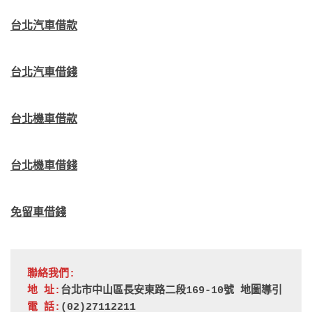
台北汽車借款
台北汽車借錢
台北機車借款
台北機車借錢
免留車借錢
聯絡我們:
地 址:
台北市中山區長安東路二段169-10號 
地圖導引
電 話:
(02)27112211