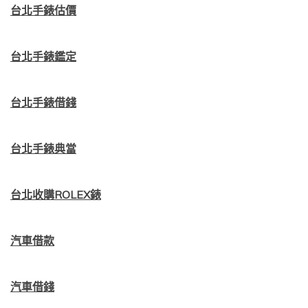
台北手錶估價
台北手錶鑑定
台北手錶借錢
台北手錶典當
台北收購ROLEX錶
汽車借款
汽車借錢