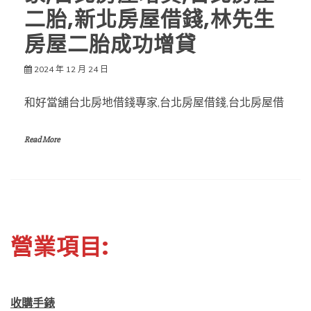
二胎,新北房屋借錢,林先生
房屋二胎成功增貸
2024 年 12 月 24 日
和好當舖台北房地借錢專家,台北房屋借錢,台北房屋借
Read More
營業項目:
收購手錶