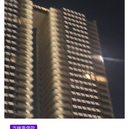
汽機車借款