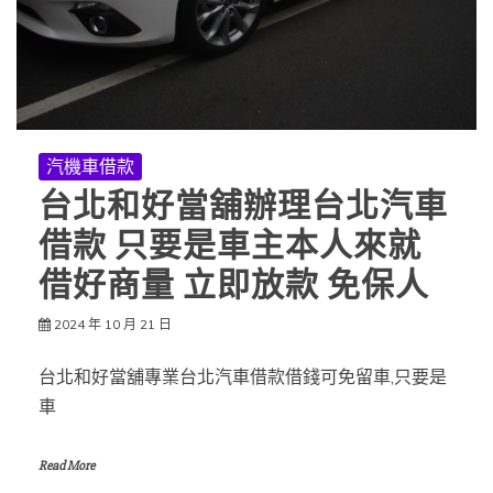
汽機車借款
台北和好當舖辦理台北汽車
借款 只要是車主本人來就
借好商量 立即放款 免保人
2024 年 10 月 21 日
台北和好當舖專業台北汽車借款借錢可免留車,只要是
車
Read More