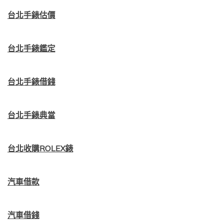
台北手錶估價
台北手錶鑑定
台北手錶借錢
台北手錶典當
台北收購ROLEX錶
汽車借款
汽車借錢