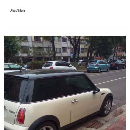
Read More