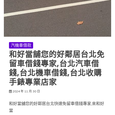
汽機車借款
和好當舖您的好鄰居台北免
留車借錢專家,台北汽車借
錢,台北機車借錢,台北收購
手錶專業店家
2024 年 11 月 30 日
和好當舖您的好鄰居台北快速免留車借錢專家,來和好
當