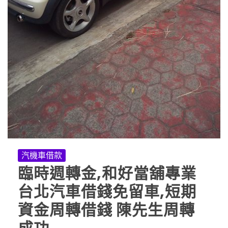
汽機車借款
臨時週轉金,和好當舖專業
台北汽車借錢免留車,短期
資金周轉借錢 陳先生周轉