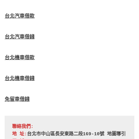
台北汽車借款
台北汽車借錢
台北機車借款
台北機車借錢
免留車借錢
聯絡我們:
地 址:
台北市中山區長安東路二段169-10號 
地圖導引