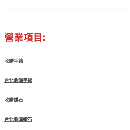
營業項目:
收購手錶
台北收購手錶
收購鑽石
台北收購鑽石