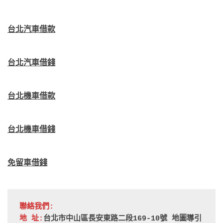
台北汽車借款
台北汽車借錢
台北機車借款
台北機車借錢
免留車借錢
聯絡我們:
地 址:
台北市中山區長安東路二段169-10號 
地圖導引