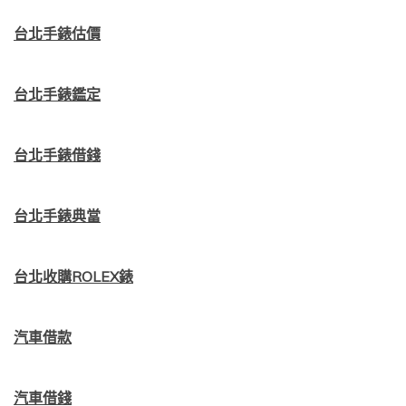
台北手錶估價
台北手錶鑑定
台北手錶借錢
台北手錶典當
台北收購ROLEX錶
汽車借款
汽車借錢