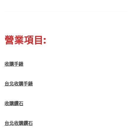
營業項目:
收購手錶
台北收購手錶
收購鑽石
台北收購鑽石