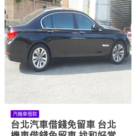
汽機車借款
台北汽車借錢免留車 台北
機車借錢免留車 找和好當