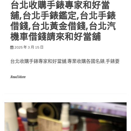
台北收購手錶專家和好當
舖,台北手錶鑑定,台北手錶
借錢,台北黃金借錢,台北汽
機車借錢請來和好當舖
2025 年 3 月 15 日
台北收購手錶專家和好當舖,專業收購各國名錶,手錶要
Read More