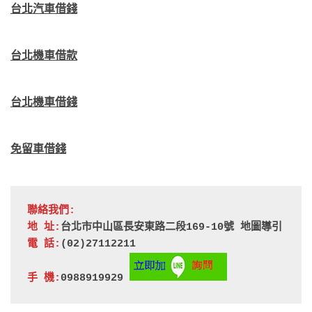
台北汽車借錢
台北機車借款
台北機車借錢
免留車借錢
聯絡我們:
地 址:
台北市中山區長安東路二段169-10號 
地圖導引
電 話:
(02)27112211
手 機:
0988919929 