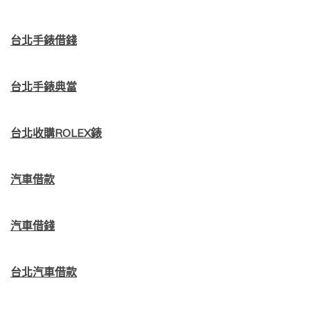
台北手錶借錢
台北手錶典當
台北收購ROLEX錶
汽車借款
汽車借錢
台北汽車借款