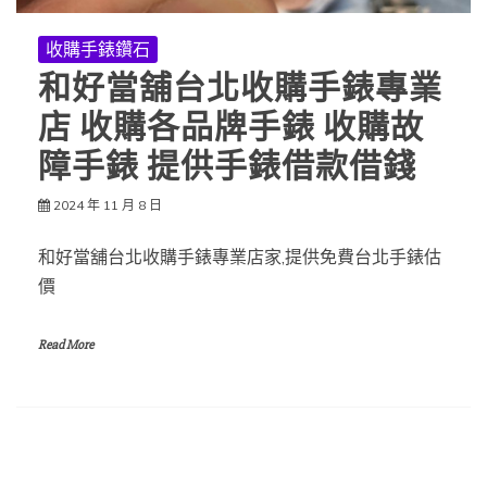
收購手錶鑽石
和好當舖台北收購手錶專業
店 收購各品牌手錶 收購故
障手錶 提供手錶借款借錢
2024 年 11 月 8 日
和好當舖台北收購手錶專業店家,提供免費台北手錶估
價
Read More