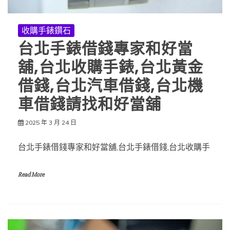
收購手錶鑽石
台北手錶借錢專家和好當
舖,台北收購手錶,台北黃金
借錢,台北汽車借錢,台北機
車借錢請找和好當舖
2025 年 3 月 24 日
台北手錶借錢專家和好當舖,台北手錶借錢,台北收購手
Read More