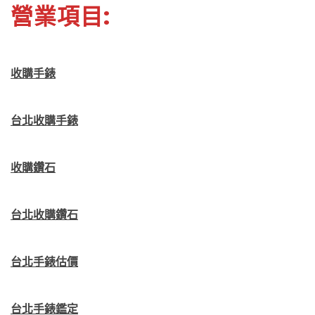
營業項目:
收購手錶
台北收購手錶
收購鑽石
台北收購鑽石
台北手錶估價
台北手錶鑑定