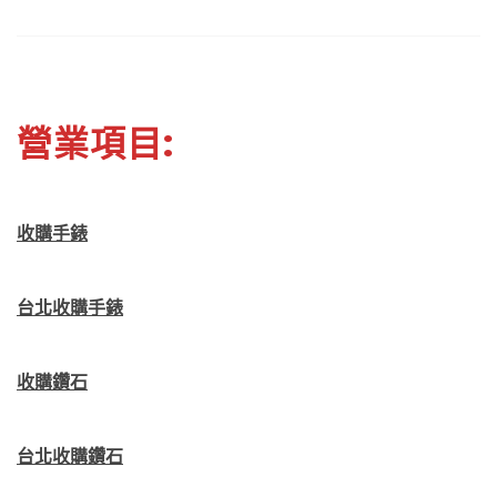
營業項目:
收購手錶
台北收購手錶
收購鑽石
台北收購鑽石