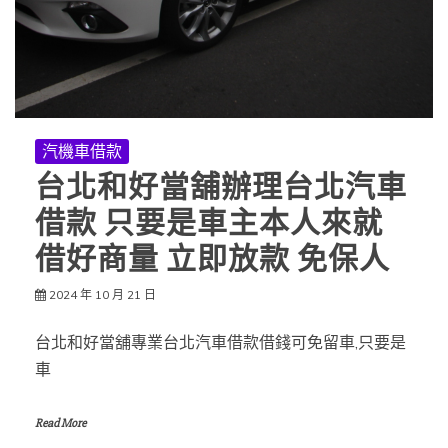
汽機車借款
台北和好當舖辦理台北汽車
借款 只要是車主本人來就
借好商量 立即放款 免保人
2024 年 10 月 21 日
台北和好當舖專業台北汽車借款借錢可免留車,只要是
車
Read More