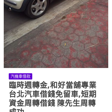
汽機車借款
臨時週轉金,和好當舖專業
台北汽車借錢免留車,短期
資金周轉借錢 陳先生周轉