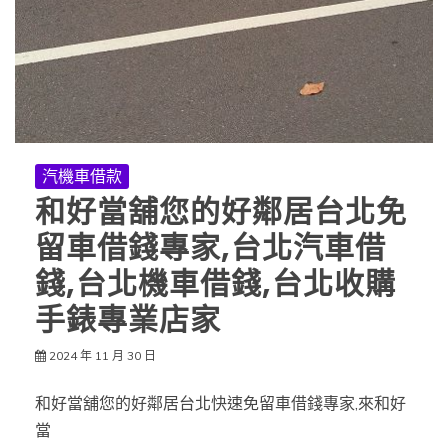
汽機車借款
和好當舖您的好鄰居台北免
留車借錢專家,台北汽車借
錢,台北機車借錢,台北收購
手錶專業店家
2024 年 11 月 30 日
和好當舖您的好鄰居台北快速免留車借錢專家,來和好
當