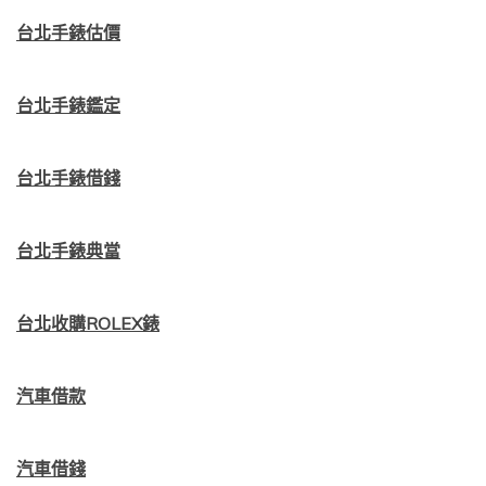
台北手錶估價
台北手錶鑑定
台北手錶借錢
台北手錶典當
台北收購ROLEX錶
汽車借款
汽車借錢