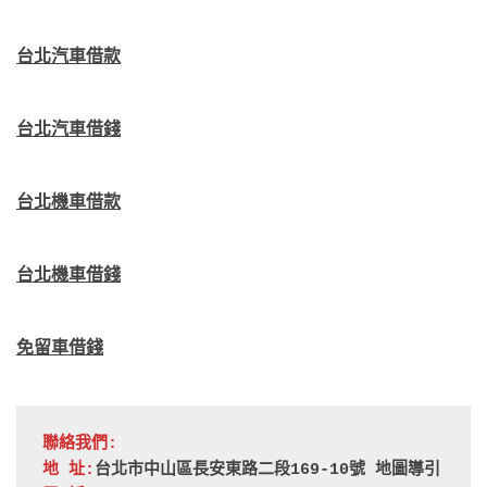
台北汽車借款
台北汽車借錢
台北機車借款
台北機車借錢
免留車借錢
聯絡我們:
地 址:
台北市中山區長安東路二段169-10號 
地圖導引