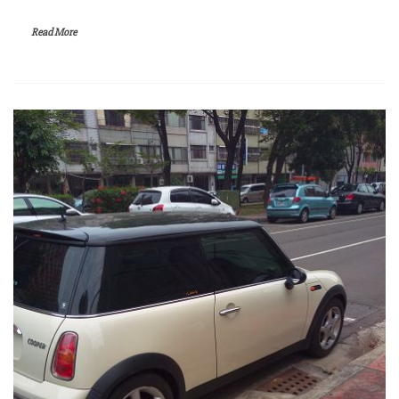
Read More