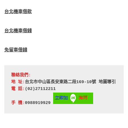
台北機車借款
台北機車借錢
免留車借錢
聯絡我們:
地 址:
台北市中山區長安東路二段169-10號 
地圖導引
電 話:
(02)27112211
手 機:
0988919929 