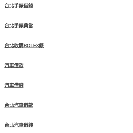
台北手錶借錢
台北手錶典當
台北收購ROLEX錶
汽車借款
汽車借錢
台北汽車借款
台北汽車借錢