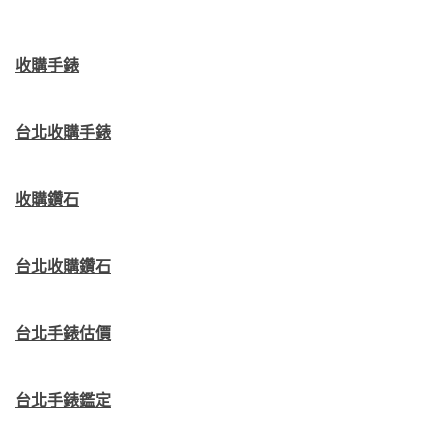
收購手錶
台北收購手錶
收購鑽石
台北收購鑽石
台北手錶估價
台北手錶鑑定