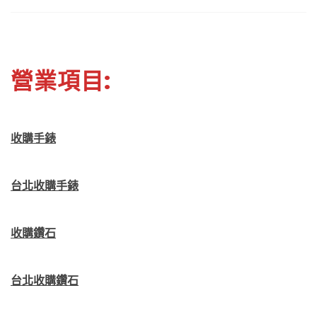
營業項目:
收購手錶
台北收購手錶
收購鑽石
台北收購鑽石