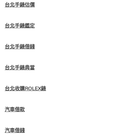
台北手錶估價
台北手錶鑑定
台北手錶借錢
台北手錶典當
台北收購ROLEX錶
汽車借款
汽車借錢