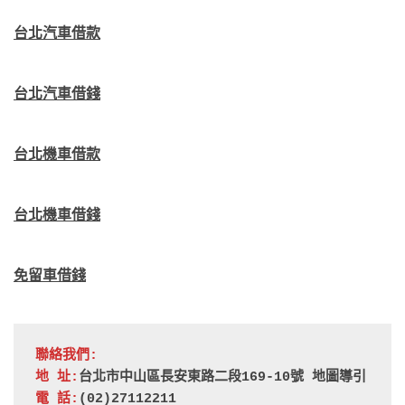
台北汽車借款
台北汽車借錢
台北機車借款
台北機車借錢
免留車借錢
聯絡我們:
地 址:
台北市中山區長安東路二段169-10號 
地圖導引
電 話:
(02)27112211