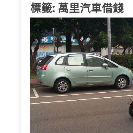
標籤:
萬里汽車借錢