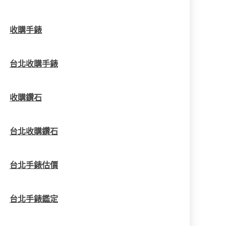
收購手錶
台北收購手錶
收購鑽石
台北收購鑽石
台北手錶估價
台北手錶鑑定