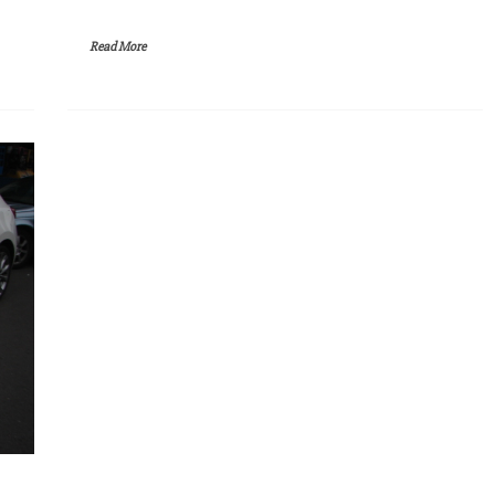
Read More