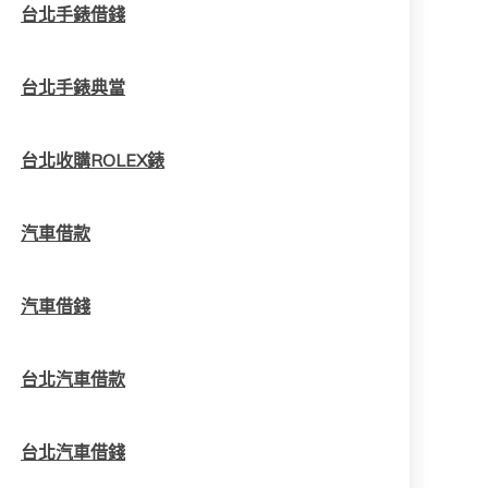
台北手錶借錢
台北手錶典當
台北收購ROLEX錶
汽車借款
汽車借錢
台北汽車借款
台北汽車借錢