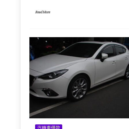
Read More
汽機車借款