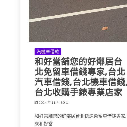
汽機車借款
和好當舖您的好鄰居台
北免留車借錢專家,台北
汽車借錢,台北機車借錢
台北收購手錶專業店家
2024 年 11 月 30 日
和好當舖您的好鄰居台北快速免留車借錢專家,
來和好當