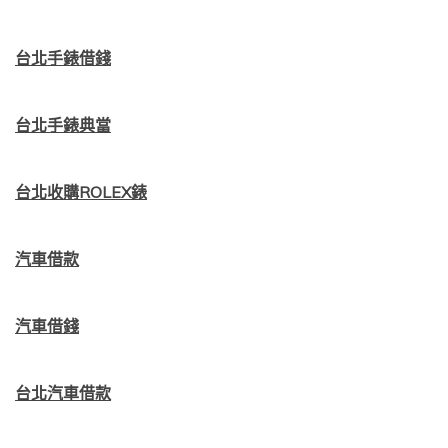
台北手錶借錢
台北手錶典當
台北收購ROLEX錶
汽車借款
汽車借錢
台北汽車借款