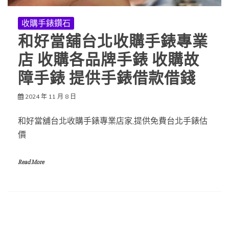
收購手錶鑽石
和好當舖台北收購手錶專業
店 收購各品牌手錶 收購故
障手錶 提供手錶借款借錢
2024 年 11 月 8 日
和好當舖台北收購手錶專業店家,提供免費台北手錶估
價
Read More