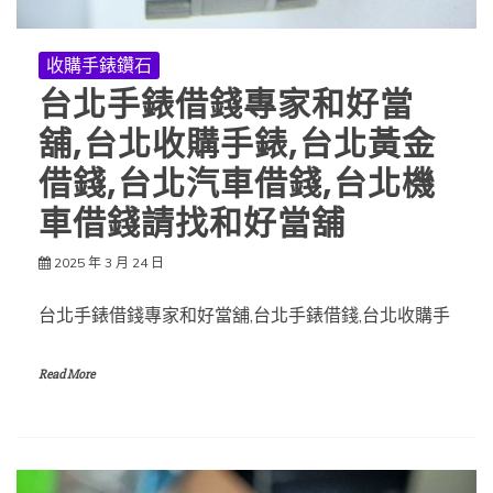
收購手錶鑽石
台北手錶借錢專家和好當
舖,台北收購手錶,台北黃金
借錢,台北汽車借錢,台北機
車借錢請找和好當舖
2025 年 3 月 24 日
台北手錶借錢專家和好當舖,台北手錶借錢,台北收購手
Read More