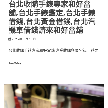
台北收購手錶專家和好當
舖,台北手錶鑑定,台北手錶
借錢,台北黃金借錢,台北汽
機車借錢請來和好當舖
2025 年 3 月 15 日
台北收購手錶專家和好當舖,專業收購各國名錶,手錶要
Read More