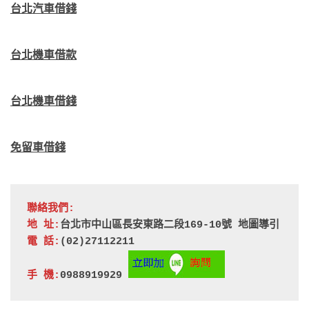
台北汽車借錢
台北機車借款
台北機車借錢
免留車借錢
聯絡我們:
地 址:
台北市中山區長安東路二段169-10號 
地圖導引
電 話:
(02)27112211
手 機:
0988919929 