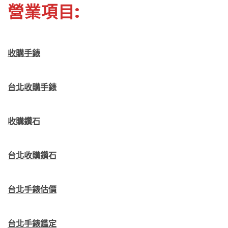
營業項目:
收購手錶
台北收購手錶
收購鑽石
台北收購鑽石
台北手錶估價
台北手錶鑑定