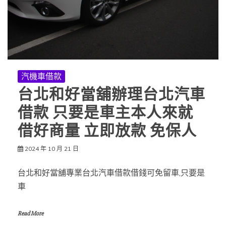
汽機車借款
台北和好當舖辦理台北汽車
借款 只要是車主本人來就
借好商量 立即放款 免保人
2024 年 10 月 21 日
台北和好當舖專業台北汽車借款借錢可免留車,只要是
車
Read More