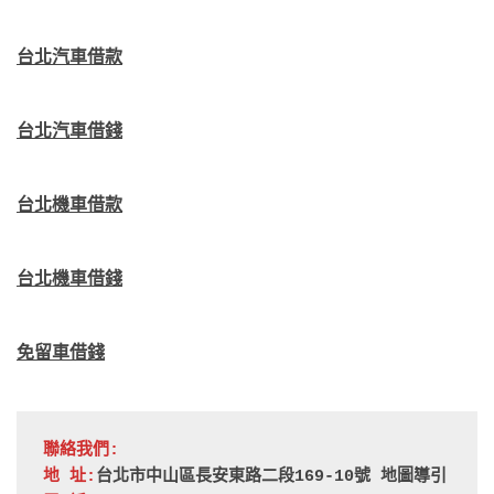
台北汽車借款
台北汽車借錢
台北機車借款
台北機車借錢
免留車借錢
聯絡我們:
地 址:
台北市中山區長安東路二段169-10號 
地圖導引