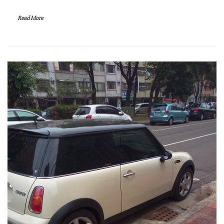
Read More