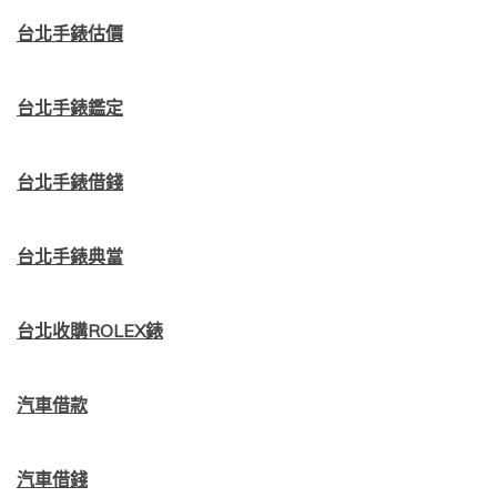
台北手錶估價
台北手錶鑑定
台北手錶借錢
台北手錶典當
台北收購ROLEX錶
汽車借款
汽車借錢