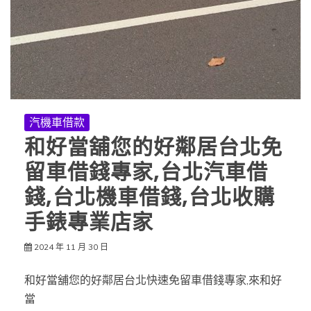
汽機車借款
和好當舖您的好鄰居台北免
留車借錢專家,台北汽車借
錢,台北機車借錢,台北收購
手錶專業店家
2024 年 11 月 30 日
和好當舖您的好鄰居台北快速免留車借錢專家,來和好
當