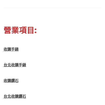
營業項目:
收購手錶
台北收購手錶
收購鑽石
台北收購鑽石