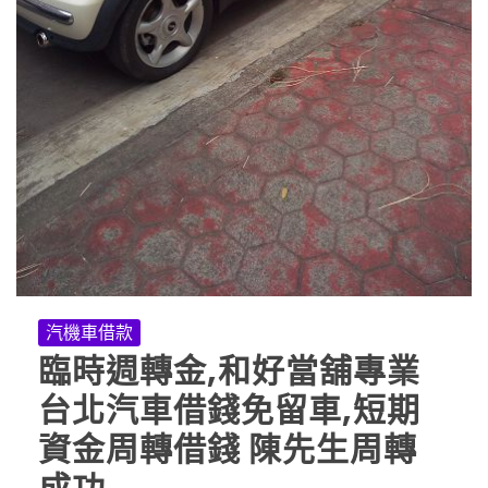
汽機車借款
臨時週轉金,和好當舖專業
台北汽車借錢免留車,短期
資金周轉借錢 陳先生周轉