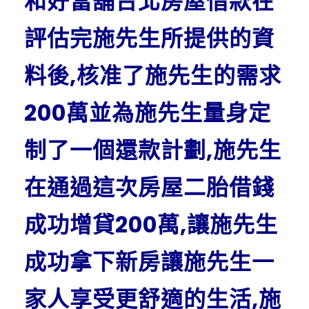
和好當舖台北房屋借款在
評估完施先生所提供的資
料後,核准了施先生的需求
200萬
並為施先生量身定
制了一個還款計劃,施先生
在通過這次房屋二胎借錢
成功增貸200萬,讓施先生
成功拿下新房讓施先生一
家人享受更舒適的生活,施