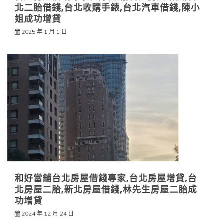
北二胎借錢,台北收購手錶,台北汽車借錢,陳小
姐成功增貸
2025 年 1 月 1 日
和好當舖台北房屋借錢專家,台北房屋增貸,台
北房屋二胎,新北房屋借錢,林先生房屋二胎成
功增貸
2024 年 12 月 24 日