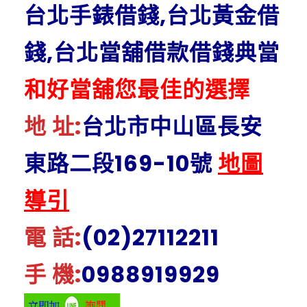
台北手錶借錢,台北黃金借
錢,台北當舖借款借錢典當
和好當舖您最佳的選擇
地 址:
台北市中山區長安
東路二段169-10號
地圖
導引
電 話:
(02)27112211
手 機:
0988919929