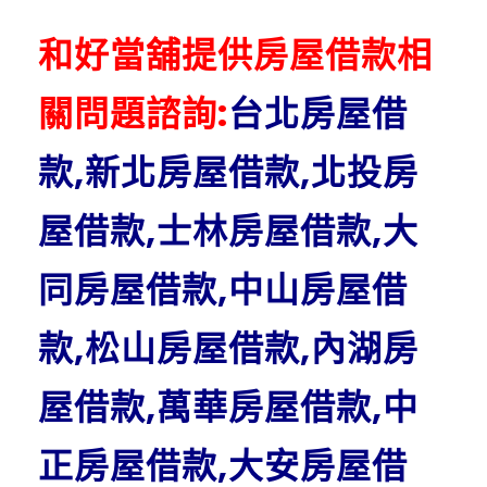
和好當舖提供房屋借款相
關問題諮詢:
台北房屋借
款,新北房屋借款,北投房
屋借款,士林房屋借款,大
同房屋借款,中山房屋借
款,松山房屋借款,內湖房
屋借款,萬華房屋借款,中
正房屋借款,大安房屋借