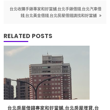
導
台北收購手錶專家和好當舖,台北手錶借錢,台北汽車借
錢,台北黃金借錢,台北房屋借錢請找和好當舖
覽
RELATED POSTS
台北房屋借錢專家和好當舖,台北房屋增貸,台