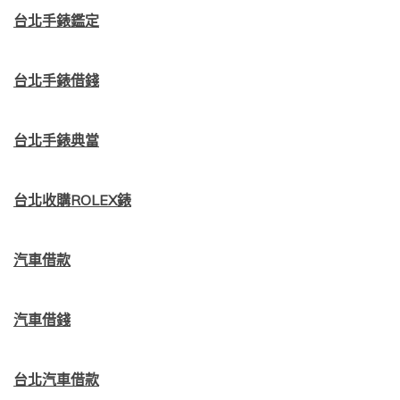
台北手錶鑑定
台北手錶借錢
台北手錶典當
台北收購ROLEX錶
汽車借款
汽車借錢
台北汽車借款