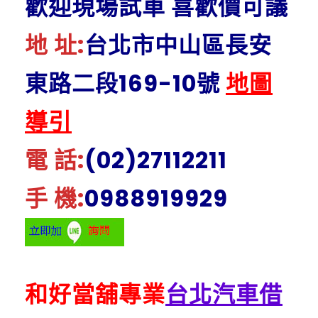
歡迎現場試車 喜歡價可議
地 址:
台北市中山區長安
東路二段169-10號
地圖
導引
電 話:
(02)27112211
手 機:
0988919929
和好當舖專業
台北汽車借