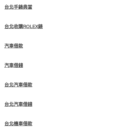
台北手錶典當
台北收購ROLEX錶
汽車借款
汽車借錢
台北汽車借款
台北汽車借錢
台北機車借款