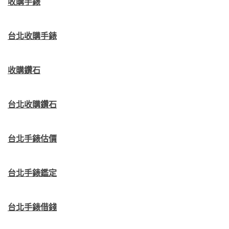
收購手錶
台北收購手錶
收購鑽石
台北收購鑽石
台北手錶估價
台北手錶鑑定
台北手錶借錢