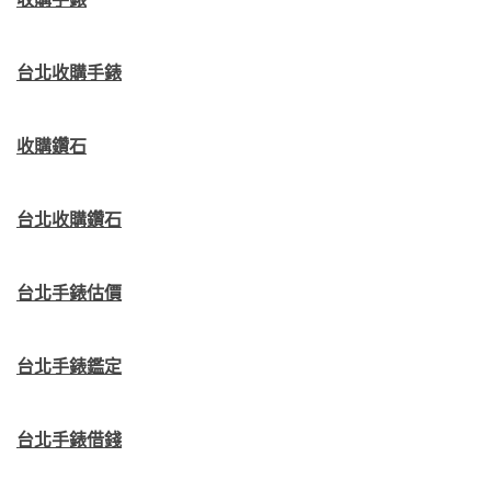
台北收購手錶
收購鑽石
台北收購鑽石
台北手錶估價
台北手錶鑑定
台北手錶借錢