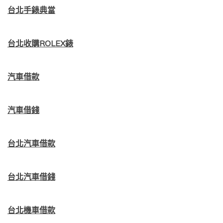
台北手錶典當
台北收購ROLEX錶
汽車借款
汽車借錢
台北汽車借款
台北汽車借錢
台北機車借款